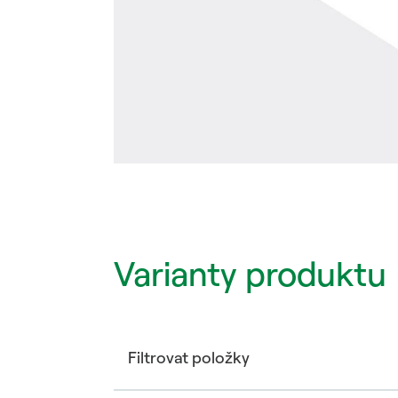
Varianty produktu
Filtrovat položky