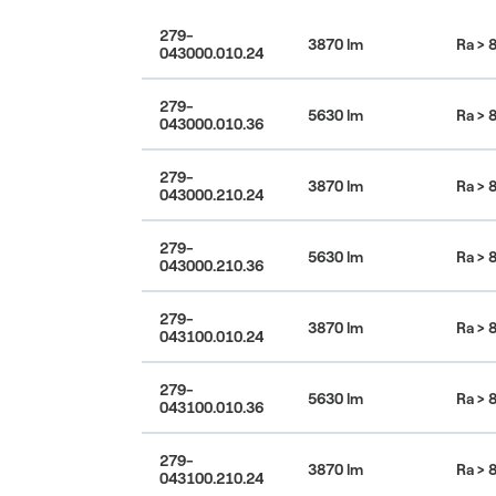
279-
3870 lm
Ra > 
043000.010.24
279-
5630 lm
Ra > 
043000.010.36
279-
3870 lm
Ra > 
043000.210.24
279-
5630 lm
Ra > 
043000.210.36
279-
3870 lm
Ra > 
043100.010.24
279-
5630 lm
Ra > 
043100.010.36
279-
3870 lm
Ra > 
043100.210.24