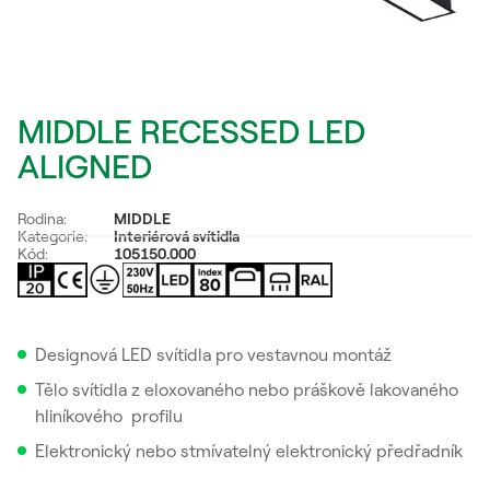
MIDDLE RECESSED LED
ALIGNED
Rodina:
MIDDLE
Kategorie:
Interiérová svítidla
Kód:
105150.000
Designová LED svítidla pro vestavnou montáž
Tělo svítidla z eloxovaného nebo práškově lakovaného
hliníkového profilu
Elektronický nebo stmívatelný elektronický předřadník