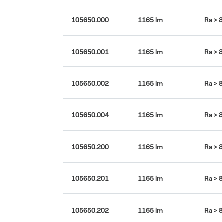
105650.000
1165 lm
Ra > 
105650.001
1165 lm
Ra > 
105650.002
1165 lm
Ra > 
105650.004
1165 lm
Ra > 
105650.200
1165 lm
Ra > 
105650.201
1165 lm
Ra > 
105650.202
1165 lm
Ra > 