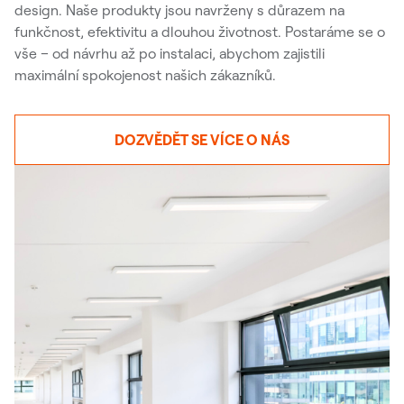
design. Naše produkty jsou navrženy s důrazem na
funkčnost, efektivitu a dlouhou životnost. Postaráme se o
vše – od návrhu až po instalaci, abychom zajistili
maximální spokojenost našich zákazníků.
DOZVĚDĚT SE VÍCE O NÁS