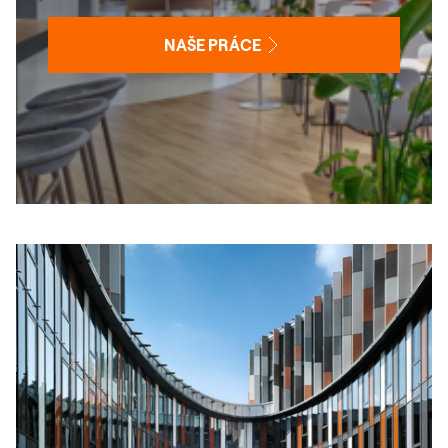
NAŠE PRÁCE