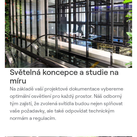
Světelná koncepce a studie na
míru
Na základě vaší projektové dokumentace vybereme
optimální osvětlení pro každý prostor. Náš odborný
tým zajistí, že zvolená svítidla budou nejen splňovat
vaše požadavky, ale také odpovídat technickým
normám a regulacím.