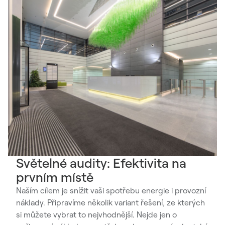
Světelné audity: Efektivita na
prvním místě
Naším cílem je snížit vaši spotřebu energie i provozní
náklady. Připravíme několik variant řešení, ze kterých
si můžete vybrat to nejvhodnější. Nejde jen o