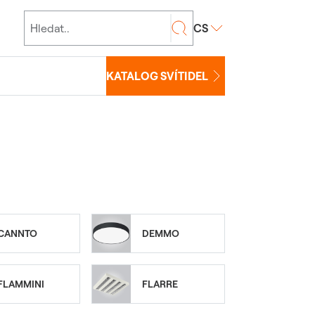
CS
KATALOG SVÍTIDEL
CANNTO
DEMMO
FLAMMINI
FLARRE