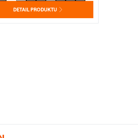
DETAIL PRODUKTU