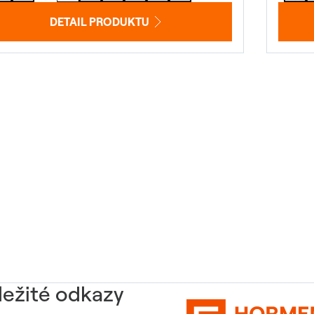
DETAIL PRODUKTU
ležité odkazy