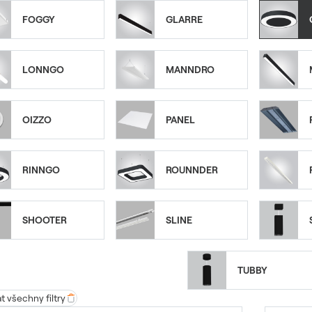
FOGGY
GLARRE
LONNGO
MANNDRO
OIZZO
PANEL
RINNGO
ROUNNDER
SHOOTER
SLINE
TUBBY
 všechny filtry