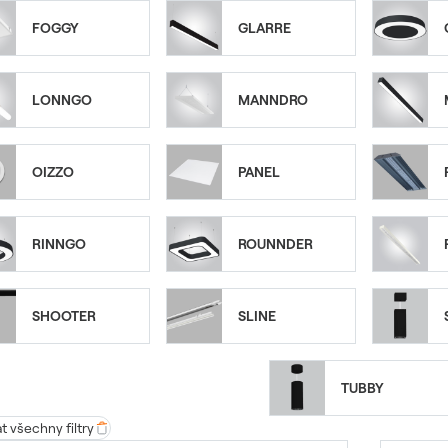
FOGGY
GLARRE
LONNGO
MANNDRO
OIZZO
PANEL
RINNGO
ROUNNDER
SHOOTER
SLINE
TUBBY
 všechny filtry