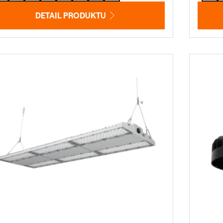
DETAIL PRODUKTU