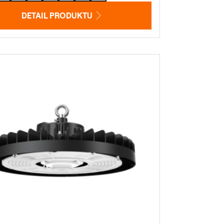
DETAIL PRODUKTU