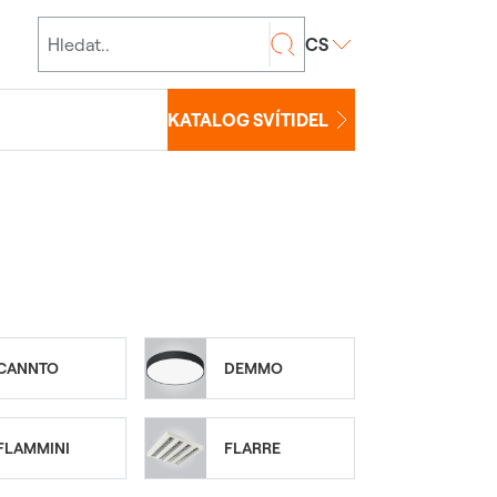
CS
KATALOG SVÍTIDEL
CANNTO
DEMMO
FLAMMINI
FLARRE