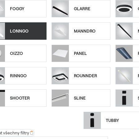
FOGGY
GLARRE
LONNGO
MANNDRO
OIZZO
PANEL
RINNGO
ROUNNDER
SHOOTER
SLINE
TUBBY
 všechny filtry