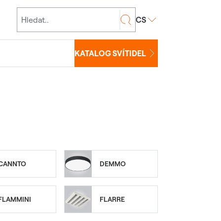
CS
KATALOG SVÍTIDEL
CANNTO
DEMMO
FLAMMINI
FLARRE