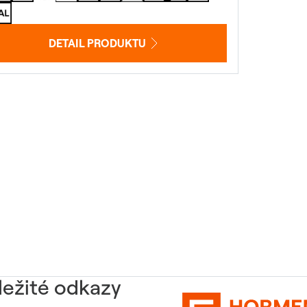
DETAIL PRODUKTU
ležité odkazy