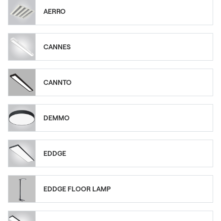
AERRO
CANNES
CANNTO
DEMMO
EDDGE
EDDGE FLOOR LAMP