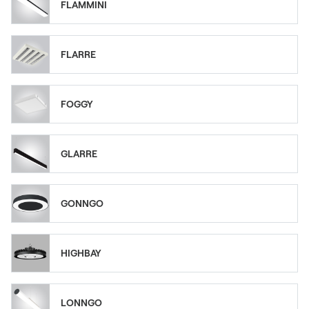
FLAMMINI
FLARRE
FOGGY
GLARRE
GONNGO
HIGHBAY
LONNGO