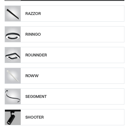
RAZZOR
RINNGO
ROUNNDER
ROWW
SEGGMENT
SHOOTER