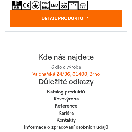
DETAIL PRODUKTU
Kde nás najdete
Sídlo a výroba
Valchařská 24/36, 61400, Brno
Důležité odkazy
Katalog produktů
Kovovýroba
Reference
Kariéra
Kontakty
Informace o zpracování osobních údajů