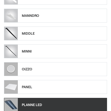
MANNDRO
MIDDLE
MINNI
OIZZO
PANEL
PLANNE LED