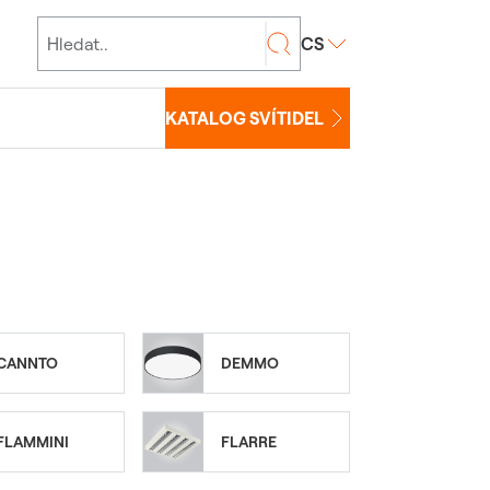
CS
KATALOG SVÍTIDEL
CANNTO
DEMMO
FLAMMINI
FLARRE