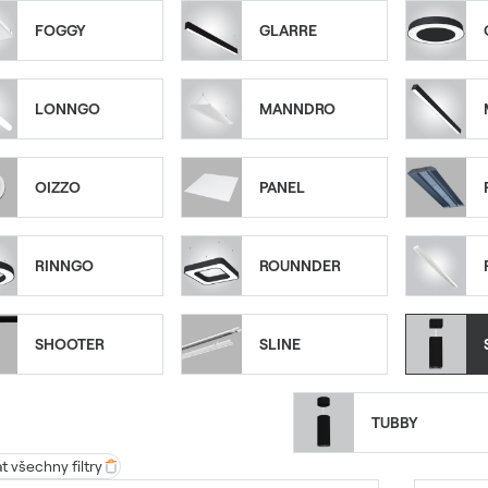
FOGGY
GLARRE
LONNGO
MANNDRO
OIZZO
PANEL
RINNGO
ROUNNDER
SHOOTER
SLINE
TUBBY
 všechny filtry