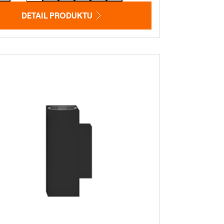
DETAIL PRODUKTU