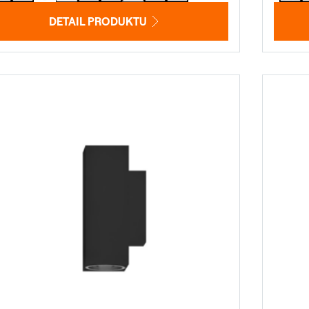
DETAIL PRODUKTU