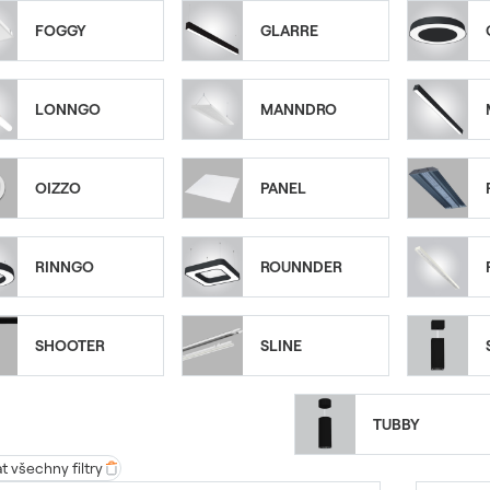
FOGGY
GLARRE
LONNGO
MANNDRO
OIZZO
PANEL
RINNGO
ROUNNDER
SHOOTER
SLINE
TUBBY
 všechny filtry