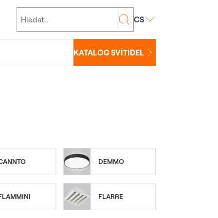
CS
KATALOG SVÍTIDEL
CANNTO
DEMMO
FLAMMINI
FLARRE