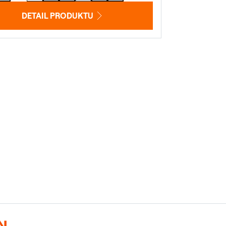
DETAIL PRODUKTU