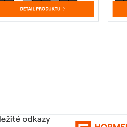
DETAIL PRODUKTU
ležité odkazy