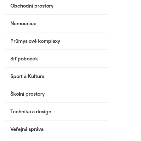
Obchodní prostory
Nemocnice
Průmyslové komplexy
Síť poboček
Sport a Kultura
Školní prostory
Technika a design
Veřejná správa