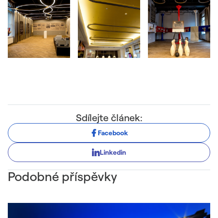
Sdílejte článek:
Facebook
Linkedin
Podobné příspěvky