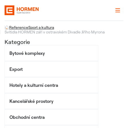
Reference
Sport a kultura
Svítidla HORMEN září v ostravském Divadle Jiřího Myrona
Kategorie
Bytové komplexy
Export
Hotely a kulturní centra
Kancelářské prostory
Obchodní centra