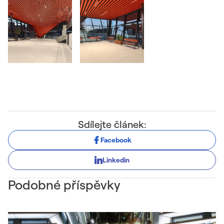
Sdílejte článek:
Facebook
Linkedin
Podobné příspěvky