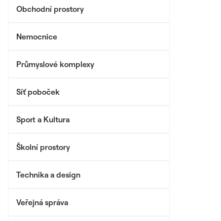
Obchodní prostory
Nemocnice
Průmyslové komplexy
Síť poboček
Sport a Kultura
Školní prostory
Technika a design
Veřejná správa