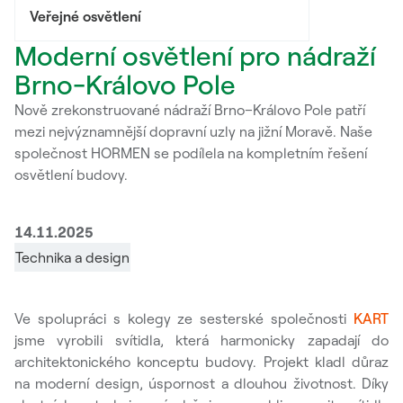
Veřejné osvětlení
Moderní osvětlení pro nádraží
Brno-Královo Pole
Nově zrekonstruované nádraží Brno–Královo Pole patří
mezi nejvýznamnější dopravní uzly na jižní Moravě. Naše
společnost HORMEN se podílela na kompletním řešení
osvětlení budovy.
14.11.2025
Technika a design
Ve spolupráci s kolegy ze sesterské společnosti
KART
jsme vyrobili svítidla, která harmonicky zapadají do
architektonického konceptu budovy. Projekt kladl důraz
na moderní design, úspornost a dlouhou životnost. Díky