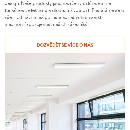
design. Naše produkty jsou navrženy s důrazem na
funkčnost, efektivitu a dlouhou životnost. Postaráme se o
vše – od návrhu až po instalaci, abychom zajistili
maximální spokojenost našich zákazníků.
DOZVĚDĚT SE VÍCE O NÁS