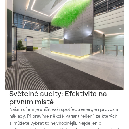
Světelné audity: Efektivita na
prvním místě
Naším cílem je snížit vaši spotřebu energie i provozní
náklady. Připravíme několik variant řešení, ze kterých
si můžete vybrat to nejvhodnější. Nejde jen o