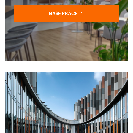
NAŠE PRÁCE