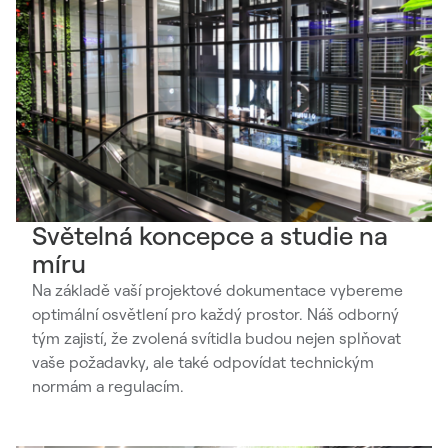
Světelná koncepce a studie na
míru
Na základě vaší projektové dokumentace vybereme
optimální osvětlení pro každý prostor. Náš odborný
tým zajistí, že zvolená svítidla budou nejen splňovat
vaše požadavky, ale také odpovídat technickým
normám a regulacím.