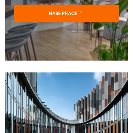
NAŠE PRÁCE