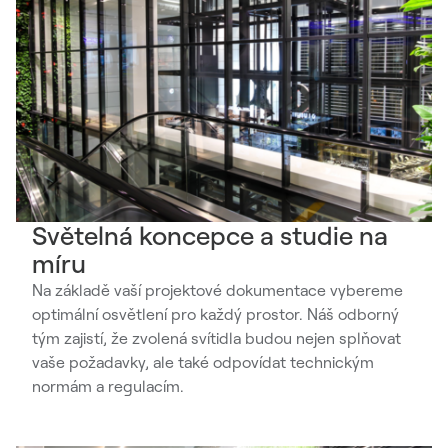
Světelná koncepce a studie na
míru
Na základě vaší projektové dokumentace vybereme
optimální osvětlení pro každý prostor. Náš odborný
tým zajistí, že zvolená svítidla budou nejen splňovat
vaše požadavky, ale také odpovídat technickým
normám a regulacím.