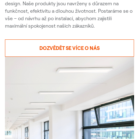
design. Naše produkty jsou navrženy s důrazem na
funkčnost, efektivitu a dlouhou životnost. Postaráme se o
vše – od návrhu až po instalaci, abychom zajistili
maximální spokojenost našich zákazníků.
DOZVĚDĚT SE VÍCE O NÁS