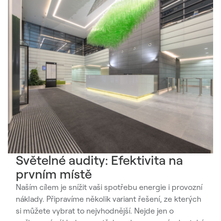
Světelné audity: Efektivita na
prvním místě
Naším cílem je snížit vaši spotřebu energie i provozní
náklady. Připravíme několik variant řešení, ze kterých
si můžete vybrat to nejvhodnější. Nejde jen o