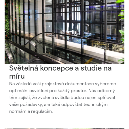
Světelná koncepce a studie na
míru
Na základě vaší projektové dokumentace vybereme
optimální osvětlení pro každý prostor. Náš odborný
tým zajistí, že zvolená svítidla budou nejen splňovat
vaše požadavky, ale také odpovídat technickým
normám a regulacím.