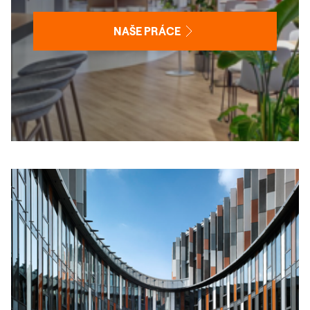
NAŠE PRÁCE