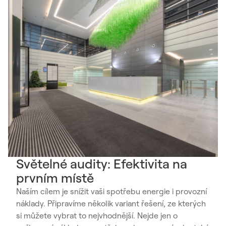
Světelné audity: Efektivita na
prvním místě
Naším cílem je snížit vaši spotřebu energie i provozní
náklady. Připravíme několik variant řešení, ze kterých
si můžete vybrat to nejvhodnější. Nejde jen o