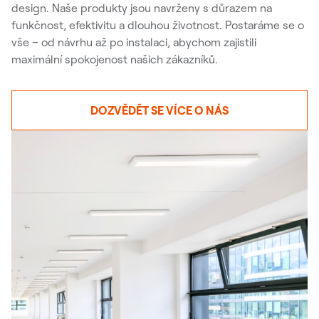
design. Naše produkty jsou navrženy s důrazem na
funkčnost, efektivitu a dlouhou životnost. Postaráme se o
vše – od návrhu až po instalaci, abychom zajistili
maximální spokojenost našich zákazníků.
DOZVĚDĚT SE VÍCE O NÁS