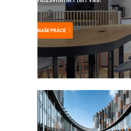
NAŠE PRÁCE