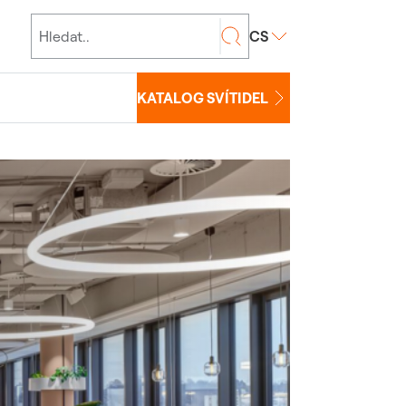
CS
KATALOG SVÍTIDEL