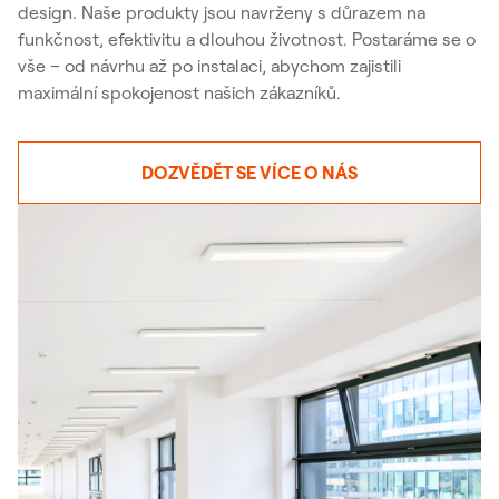
design. Naše produkty jsou navrženy s důrazem na
funkčnost, efektivitu a dlouhou životnost. Postaráme se o
vše – od návrhu až po instalaci, abychom zajistili
maximální spokojenost našich zákazníků.
DOZVĚDĚT SE VÍCE O NÁS