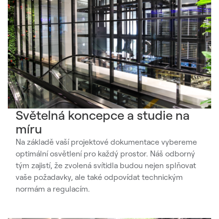
Světelná koncepce a studie na
míru
Na základě vaší projektové dokumentace vybereme
optimální osvětlení pro každý prostor. Náš odborný
tým zajistí, že zvolená svítidla budou nejen splňovat
vaše požadavky, ale také odpovídat technickým
normám a regulacím.