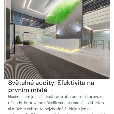
Světelné audity: Efektivita na
prvním místě
Naším cílem je snížit vaši spotřebu energie i provozní
náklady. Připravíme několik variant řešení, ze kterých
si můžete vybrat to nejvhodnější. Nejde jen o