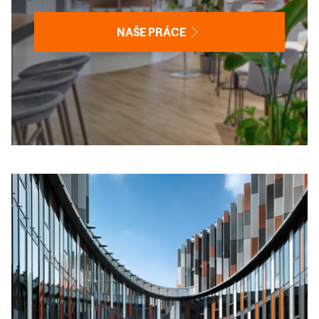
NAŠE PRÁCE