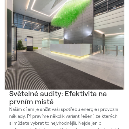
Světelné audity: Efektivita na
prvním místě
Naším cílem je snížit vaši spotřebu energie i provozní
náklady. Připravíme několik variant řešení, ze kterých
si můžete vybrat to nejvhodnější. Nejde jen o