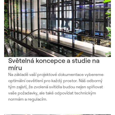
Světelná koncepce a studie na
míru
Na základě vaší projektové dokumentace vybereme
optimální osvětlení pro každý prostor. Náš odborný
tým zajistí, že zvolená svítidla budou nejen splňovat
vaše požadavky, ale také odpovídat technickým
normám a regulacím.