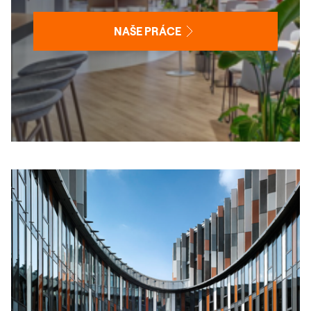
NAŠE PRÁCE