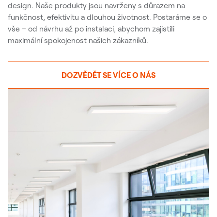
design. Naše produkty jsou navrženy s důrazem na
funkčnost, efektivitu a dlouhou životnost. Postaráme se o
vše – od návrhu až po instalaci, abychom zajistili
maximální spokojenost našich zákazníků.
DOZVĚDĚT SE VÍCE O NÁS