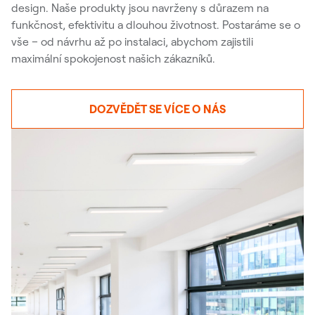
design. Naše produkty jsou navrženy s důrazem na
funkčnost, efektivitu a dlouhou životnost. Postaráme se o
vše – od návrhu až po instalaci, abychom zajistili
maximální spokojenost našich zákazníků.
DOZVĚDĚT SE VÍCE O NÁS