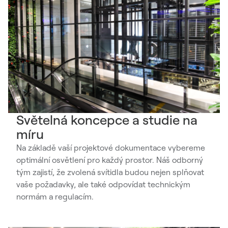
Světelná koncepce a studie na
míru
Na základě vaší projektové dokumentace vybereme
optimální osvětlení pro každý prostor. Náš odborný
tým zajistí, že zvolená svítidla budou nejen splňovat
vaše požadavky, ale také odpovídat technickým
normám a regulacím.