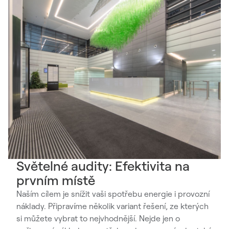
Světelné audity: Efektivita na
prvním místě
Naším cílem je snížit vaši spotřebu energie i provozní
náklady. Připravíme několik variant řešení, ze kterých
si můžete vybrat to nejvhodnější. Nejde jen o