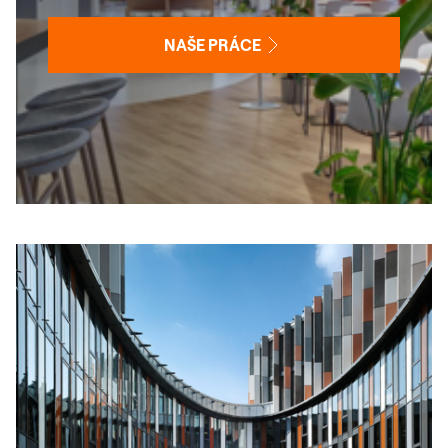
NAŠE PRÁCE