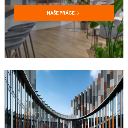
NAŠE PRÁCE