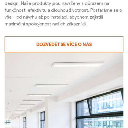
design. Naše produkty jsou navrženy s důrazem na
funkčnost, efektivitu a dlouhou životnost. Postaráme se o
vše – od návrhu až po instalaci, abychom zajistili
maximální spokojenost našich zákazníků.
DOZVĚDĚT SE VÍCE O NÁS