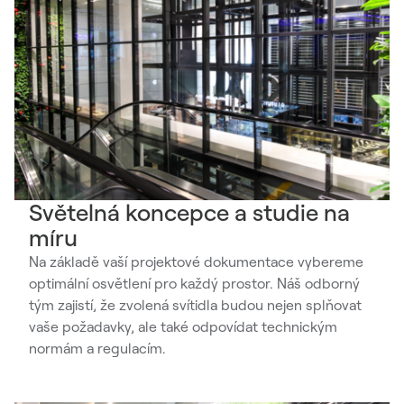
Světelná koncepce a studie na
míru
Na základě vaší projektové dokumentace vybereme
optimální osvětlení pro každý prostor. Náš odborný
tým zajistí, že zvolená svítidla budou nejen splňovat
vaše požadavky, ale také odpovídat technickým
normám a regulacím.