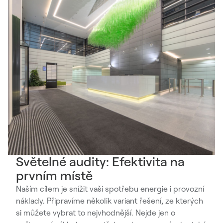
Světelné audity: Efektivita na
prvním místě
Naším cílem je snížit vaši spotřebu energie i provozní
náklady. Připravíme několik variant řešení, ze kterých
si můžete vybrat to nejvhodnější. Nejde jen o