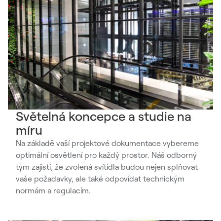
Světelná koncepce a studie na
míru
Na základě vaší projektové dokumentace vybereme
optimální osvětlení pro každý prostor. Náš odborný
tým zajistí, že zvolená svítidla budou nejen splňovat
vaše požadavky, ale také odpovídat technickým
normám a regulacím.