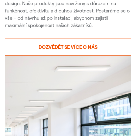
design. Naše produkty jsou navrženy s důrazem na
funkčnost, efektivitu a dlouhou životnost. Postaráme se o
vše – od návrhu až po instalaci, abychom zajistili
maximální spokojenost našich zákazníků.
DOZVĚDĚT SE VÍCE O NÁS