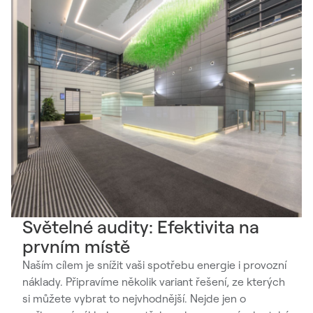
Světelné audity: Efektivita na
prvním místě
Naším cílem je snížit vaši spotřebu energie i provozní
náklady. Připravíme několik variant řešení, ze kterých
si můžete vybrat to nejvhodnější. Nejde jen o