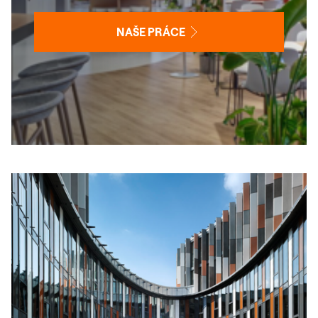
NAŠE PRÁCE