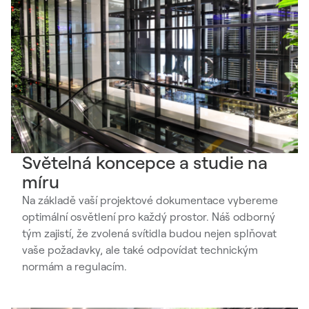
Světelná koncepce a studie na
míru
Na základě vaší projektové dokumentace vybereme
optimální osvětlení pro každý prostor. Náš odborný
tým zajistí, že zvolená svítidla budou nejen splňovat
vaše požadavky, ale také odpovídat technickým
normám a regulacím.