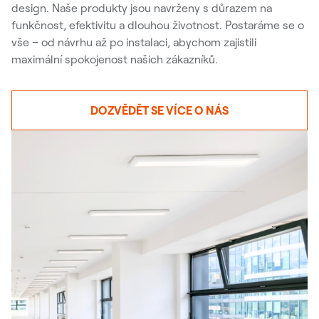
design. Naše produkty jsou navrženy s důrazem na
funkčnost, efektivitu a dlouhou životnost. Postaráme se o
vše – od návrhu až po instalaci, abychom zajistili
maximální spokojenost našich zákazníků.
DOZVĚDĚT SE VÍCE O NÁS