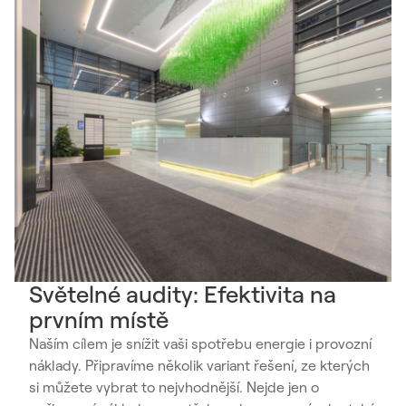
Světelné audity: Efektivita na
prvním místě
Naším cílem je snížit vaši spotřebu energie i provozní
náklady. Připravíme několik variant řešení, ze kterých
si můžete vybrat to nejvhodnější. Nejde jen o