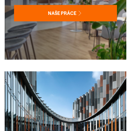
NAŠE PRÁCE