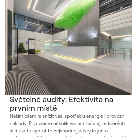
Světelné audity: Efektivita na
prvním místě
Naším cílem je snížit vaši spotřebu energie i provozní
náklady. Připravíme několik variant řešení, ze kterých
si můžete vybrat to nejvhodnější. Nejde jen o