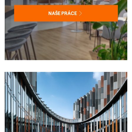
NAŠE PRÁCE