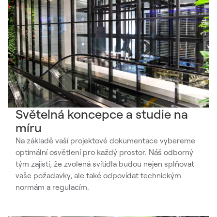
Světelná koncepce a studie na
míru
Na základě vaší projektové dokumentace vybereme
optimální osvětlení pro každý prostor. Náš odborný
tým zajistí, že zvolená svítidla budou nejen splňovat
vaše požadavky, ale také odpovídat technickým
normám a regulacím.