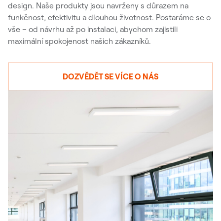
design. Naše produkty jsou navrženy s důrazem na
funkčnost, efektivitu a dlouhou životnost. Postaráme se o
vše – od návrhu až po instalaci, abychom zajistili
maximální spokojenost našich zákazníků.
DOZVĚDĚT SE VÍCE O NÁS