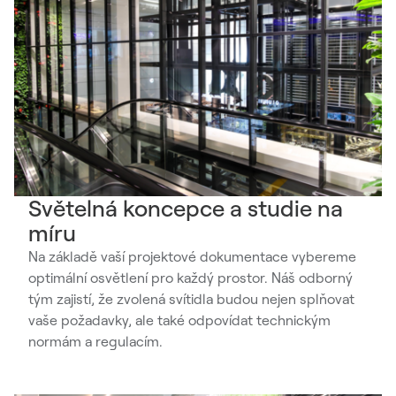
Světelná koncepce a studie na
míru
Na základě vaší projektové dokumentace vybereme
optimální osvětlení pro každý prostor. Náš odborný
tým zajistí, že zvolená svítidla budou nejen splňovat
vaše požadavky, ale také odpovídat technickým
normám a regulacím.