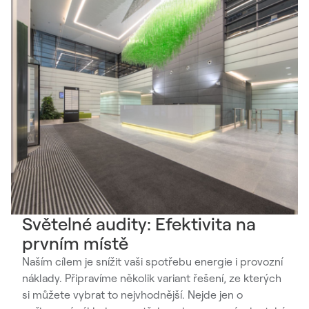
Světelné audity: Efektivita na
prvním místě
Naším cílem je snížit vaši spotřebu energie i provozní
náklady. Připravíme několik variant řešení, ze kterých
si můžete vybrat to nejvhodnější. Nejde jen o