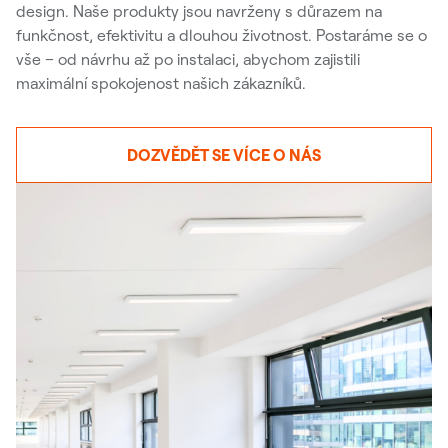
design. Naše produkty jsou navrženy s důrazem na
funkčnost, efektivitu a dlouhou životnost. Postaráme se o
vše – od návrhu až po instalaci, abychom zajistili
maximální spokojenost našich zákazníků.
DOZVĚDĚT SE VÍCE O NÁS