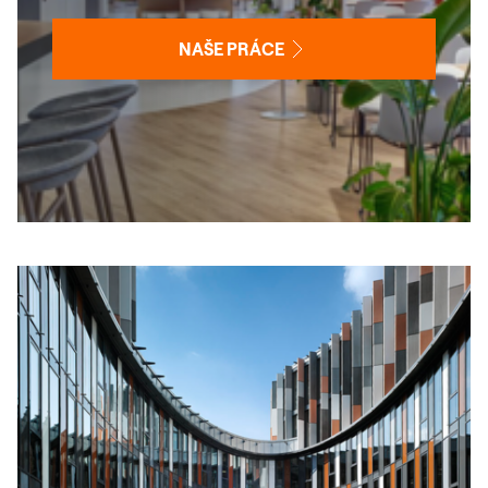
NAŠE PRÁCE