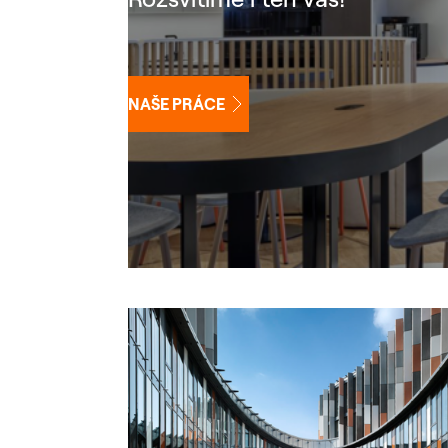
NAŠE PRÁCE