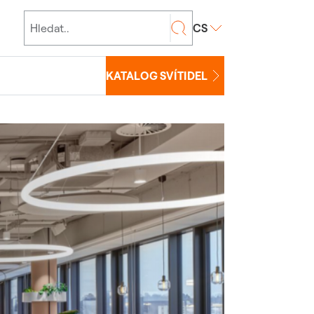
CS
KATALOG SVÍTIDEL