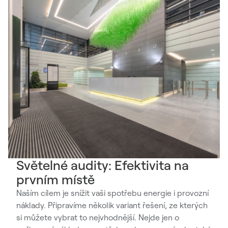
Světelné audity: Efektivita na
prvním místě
Naším cílem je snížit vaši spotřebu energie i provozní
náklady. Připravíme několik variant řešení, ze kterých
si můžete vybrat to nejvhodnější. Nejde jen o