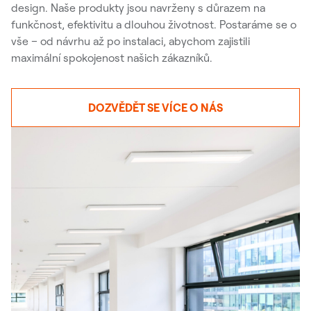
design. Naše produkty jsou navrženy s důrazem na
funkčnost, efektivitu a dlouhou životnost. Postaráme se o
vše – od návrhu až po instalaci, abychom zajistili
maximální spokojenost našich zákazníků.
DOZVĚDĚT SE VÍCE O NÁS