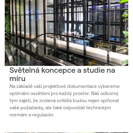
Světelná koncepce a studie na
míru
Na základě vaší projektové dokumentace vybereme
optimální osvětlení pro každý prostor. Náš odborný
tým zajistí, že zvolená svítidla budou nejen splňovat
vaše požadavky, ale také odpovídat technickým
normám a regulacím.