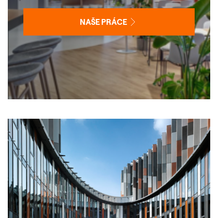
NAŠE PRÁCE